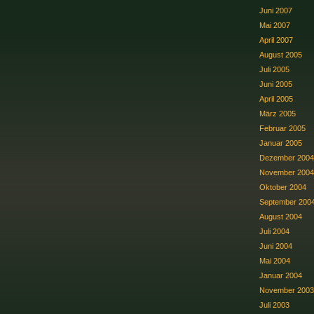
Juni 2007
Mai 2007
April 2007
August 2005
Juli 2005
Juni 2005
April 2005
März 2005
Februar 2005
Januar 2005
Dezember 2004
November 2004
Oktober 2004
September 200
August 2004
Juli 2004
Juni 2004
Mai 2004
Januar 2004
November 2003
Juli 2003