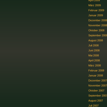
April 2009
März 2009
Februar 2009
Januar 2009
Dezember 2008
November 2008
Oktober 2008
September 200
August 2008
Juli 2008
Juni 2008
Mai 2008
April 2008
März 2008
Februar 2008
Januar 2008
Dezember 2007
November 2007
Oktober 2007
September 200
August 2007
Juli 2007