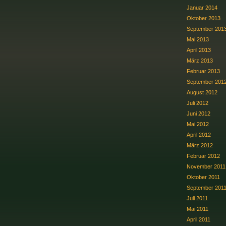
Januar 2014
Oktober 2013
September 201
Mai 2013
April 2013
März 2013
Februar 2013
September 201
August 2012
Juli 2012
Juni 2012
Mai 2012
April 2012
März 2012
Februar 2012
November 2011
Oktober 2011
September 201
Juli 2011
Mai 2011
April 2011