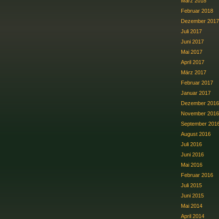
März 2018
Februar 2018
Dezember 2017
Juli 2017
Juni 2017
Mai 2017
April 2017
März 2017
Februar 2017
Januar 2017
Dezember 2016
November 2016
September 201
August 2016
Juli 2016
Juni 2016
Mai 2016
Februar 2016
Juli 2015
Juni 2015
Mai 2014
April 2014