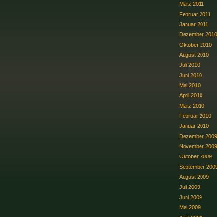
März 2011
Februar 2011
Januar 2011
Dezember 2010
Oktober 2010
August 2010
Juli 2010
Juni 2010
Mai 2010
April 2010
März 2010
Februar 2010
Januar 2010
Dezember 2009
November 2009
Oktober 2009
September 200
August 2009
Juli 2009
Juni 2009
Mai 2009