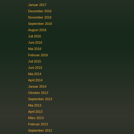
Januar 2017
Dezember 2016
November 2016
September 2016
August 2016
Juli 2016
Juni 2016
Mai 2016
Februar 2016
Juli 2015
Juni 2015
Mai 2014
April 2014
Januar 2014
Oktober 2013
September 2013
Mai 2013
April 2013
März 2013
Februar 2013
September 2012