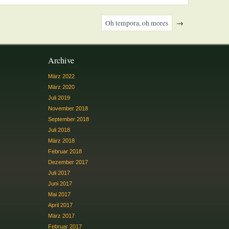
Oh tempora, oh mores
→
Archive
März 2022
März 2020
Juli 2019
November 2018
September 2018
Juli 2018
März 2018
Februar 2018
Dezember 2017
Juli 2017
Juni 2017
Mai 2017
April 2017
März 2017
Februar 2017