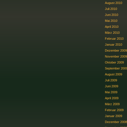
August 2010
Juli 2010
Juni 2010
Mai 2010
April 2010
März 2010
Februar 2010
Januar 2010
Dezember 2009
November 2009
Oktober 2009
September 200
August 2009
Juli 2009
Juni 2009
Mai 2009
April 2009
März 2009
Februar 2009
Januar 2009
Dezember 2008