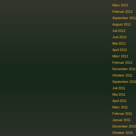
März 2013
Februar 2013
September 201
August 2012
Juli 2012
Juni 2012
Mai 2012
April 2012
März 2012
Februar 2012
November 2011
Oktober 2011
September 201
Juli 2011
Mai 2011
April 2011
März 2011
Februar 2011
Januar 2011
Dezember 2010
Oktober 2010