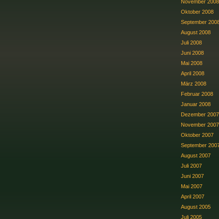
November 2008
Oktober 2008
September 200
August 2008
Juli 2008
Juni 2008
Mai 2008
April 2008
März 2008
Februar 2008
Januar 2008
Dezember 2007
November 2007
Oktober 2007
September 200
August 2007
Juli 2007
Juni 2007
Mai 2007
April 2007
August 2005
Juli 2005