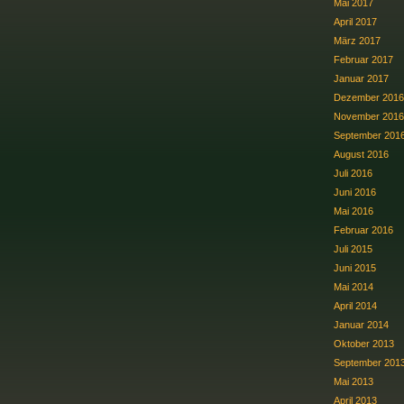
Mai 2017
April 2017
März 2017
Februar 2017
Januar 2017
Dezember 2016
November 2016
September 201
August 2016
Juli 2016
Juni 2016
Mai 2016
Februar 2016
Juli 2015
Juni 2015
Mai 2014
April 2014
Januar 2014
Oktober 2013
September 201
Mai 2013
April 2013