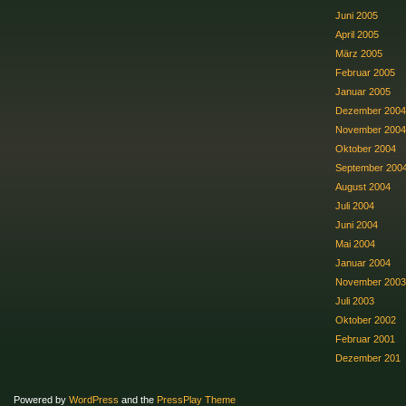
Juni 2005
April 2005
März 2005
Februar 2005
Januar 2005
Dezember 2004
November 2004
Oktober 2004
September 200
August 2004
Juli 2004
Juni 2004
Mai 2004
Januar 2004
November 2003
Juli 2003
Oktober 2002
Februar 2001
Dezember 201
Powered by
WordPress
and the
PressPlay Theme