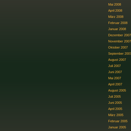
Mai 2008
April 2008
März 2008
Februar 2008
Januar 2008
Dezember 2007
November 2007
Oktober 2007
September 200
August 2007
Juli 2007
Juni 2007
Mai 2007
April 2007
August 2005
Juli 2005
Juni 2005
April 2005
März 2005
Februar 2005
Januar 2005