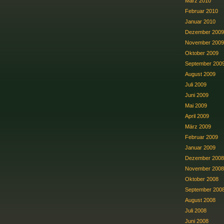
März 2010
Februar 2010
Januar 2010
Dezember 2009
November 2009
Oktober 2009
September 200
August 2009
Juli 2009
Juni 2009
Mai 2009
April 2009
März 2009
Februar 2009
Januar 2009
Dezember 2008
November 2008
Oktober 2008
September 200
August 2008
Juli 2008
Juni 2008