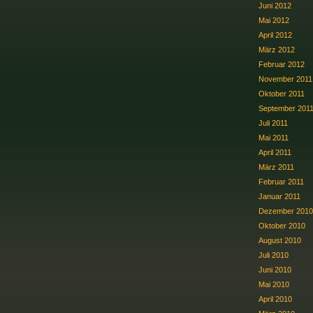
Juni 2012
Mai 2012
April 2012
März 2012
Februar 2012
November 2011
Oktober 2011
September 201
Juli 2011
Mai 2011
April 2011
März 2011
Februar 2011
Januar 2011
Dezember 2010
Oktober 2010
August 2010
Juli 2010
Juni 2010
Mai 2010
April 2010