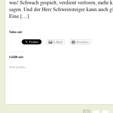
was! Schwach gespielt, verdient verloren, mehr 
sagen. Und der Herr Schweinsteiger kann auch g
Eine […]
Teilen mit:
E-Mail
Drucken
Gefällt mir:
Wird geladen...