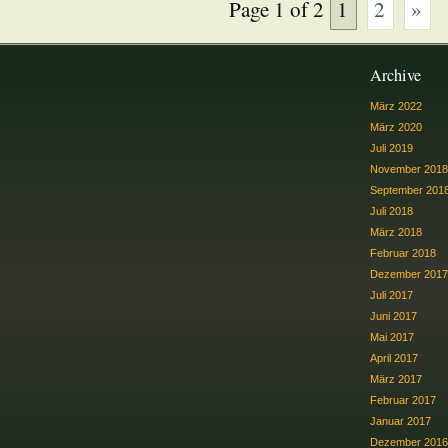
Page 1 of 2
1
2
»
Archive
März 2022
März 2020
Juli 2019
November 2018
September 201
Juli 2018
März 2018
Februar 2018
Dezember 2017
Juli 2017
Juni 2017
Mai 2017
April 2017
März 2017
Februar 2017
Januar 2017
Dezember 2016