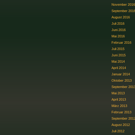
November 2016
September 201
August 2016
Juli 2016
Juni 2016
Mai 2016
Februar 2016
Juli 2015
Juni 2015
Mai 2014
April 2014
Januar 2014
Oktober 2013
September 201
Mai 2013
April 2013
März 2013
Februar 2013
September 201
August 2012
Juli 2012