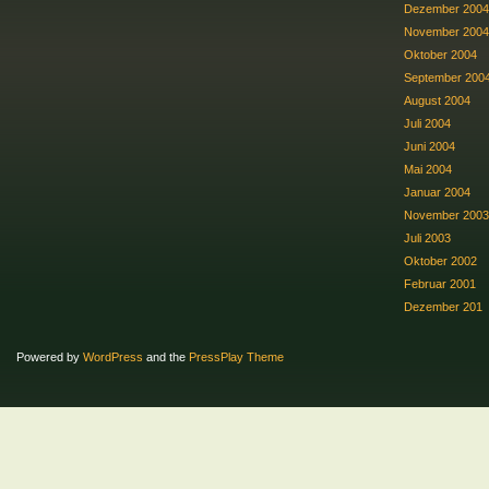
Dezember 2004
November 2004
Oktober 2004
September 200
August 2004
Juli 2004
Juni 2004
Mai 2004
Januar 2004
November 2003
Juli 2003
Oktober 2002
Februar 2001
Dezember 201
Powered by
WordPress
and the
PressPlay Theme