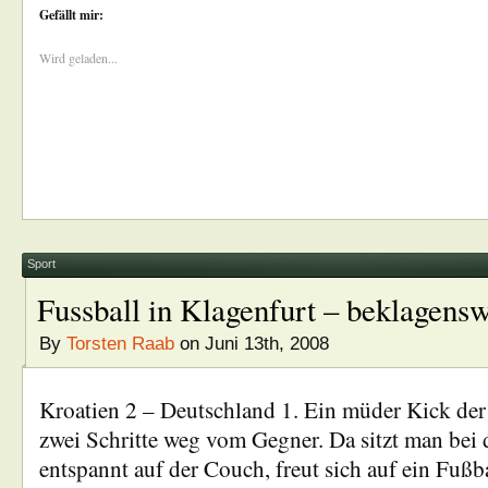
Gefällt mir:
Wird geladen...
Sport
Fussball in Klagenfurt – beklagensw
By
Torsten Raab
on Juni 13th, 2008
Kroatien 2 – Deutschland 1. Ein müder Kick de
zwei Schritte weg vom Gegner. Da sitzt man bei
entspannt auf der Couch, freut sich auf ein Fußb