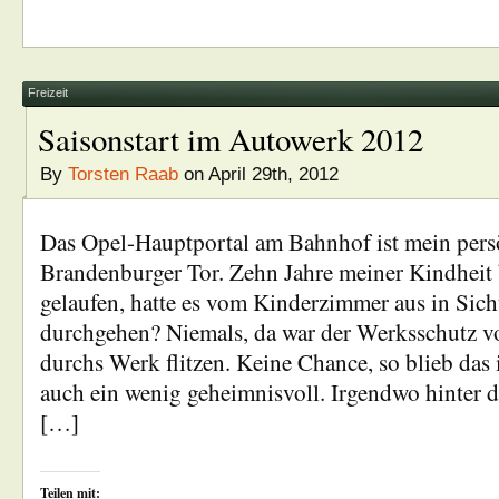
Freizeit
Saisonstart im Autowerk 2012
By
Torsten Raab
on April 29th, 2012
Das Opel-Hauptportal am Bahnhof ist mein pers
Brandenburger Tor. Zehn Jahre meiner Kindheit 
gelaufen, hatte es vom Kinderzimmer aus in Sich
durchgehen? Niemals, da war der Werksschutz vo
durchs Werk flitzen. Keine Chance, so blieb da
auch ein wenig geheimnisvoll. Irgendwo hinter
[…]
Teilen mit: