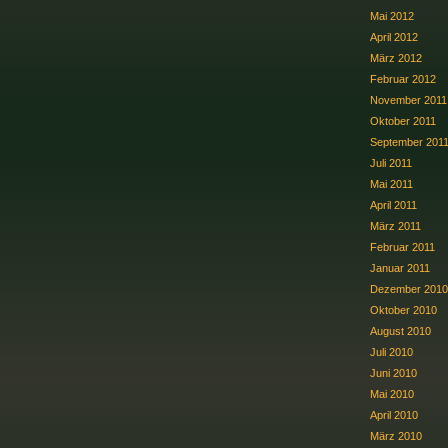
Mai 2012
April 2012
März 2012
Februar 2012
November 2011
Oktober 2011
September 201
Juli 2011
Mai 2011
April 2011
März 2011
Februar 2011
Januar 2011
Dezember 2010
Oktober 2010
August 2010
Juli 2010
Juni 2010
Mai 2010
April 2010
März 2010