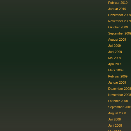
Februar 2010
Januar 2010
Dezember 2009
November 2009
Oktober 2009
September 200
August 2009
Juli 2009
Juni 2009
Mai 2009
April 2009
März 2009
Februar 2009
Januar 2009
Dezember 2008
November 2008
Oktober 2008
September 200
August 2008
Juli 2008
Juni 2008