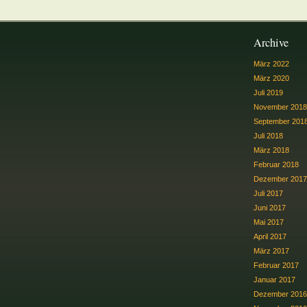
Archive
März 2022
März 2020
Juli 2019
November 2018
September 201
Juli 2018
März 2018
Februar 2018
Dezember 2017
Juli 2017
Juni 2017
Mai 2017
April 2017
März 2017
Februar 2017
Januar 2017
Dezember 2016