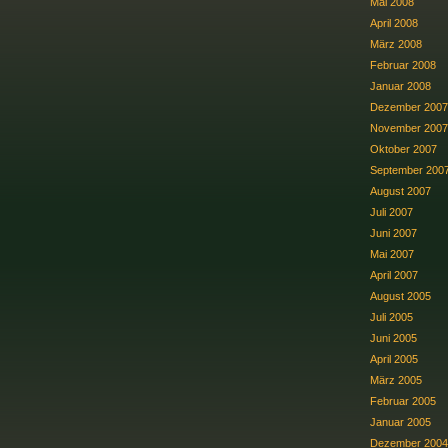
Mai 2008
April 2008
März 2008
Februar 2008
Januar 2008
Dezember 2007
November 2007
Oktober 2007
September 200
August 2007
Juli 2007
Juni 2007
Mai 2007
April 2007
August 2005
Juli 2005
Juni 2005
April 2005
März 2005
Februar 2005
Januar 2005
Dezember 2004