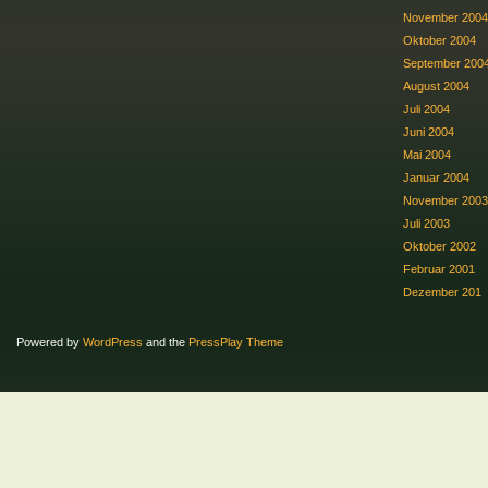
November 2004
Oktober 2004
September 200
August 2004
Juli 2004
Juni 2004
Mai 2004
Januar 2004
November 2003
Juli 2003
Oktober 2002
Februar 2001
Dezember 201
Powered by
WordPress
and the
PressPlay Theme