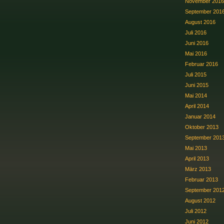
November 2016
September 201
August 2016
Juli 2016
Juni 2016
Mai 2016
Februar 2016
Juli 2015
Juni 2015
Mai 2014
April 2014
Januar 2014
Oktober 2013
September 201
Mai 2013
April 2013
März 2013
Februar 2013
September 201
August 2012
Juli 2012
Juni 2012