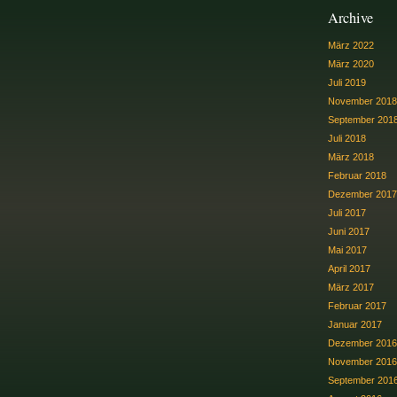
Archive
März 2022
März 2020
Juli 2019
November 2018
September 201
Juli 2018
März 2018
Februar 2018
Dezember 2017
Juli 2017
Juni 2017
Mai 2017
April 2017
März 2017
Februar 2017
Januar 2017
Dezember 2016
November 2016
September 201