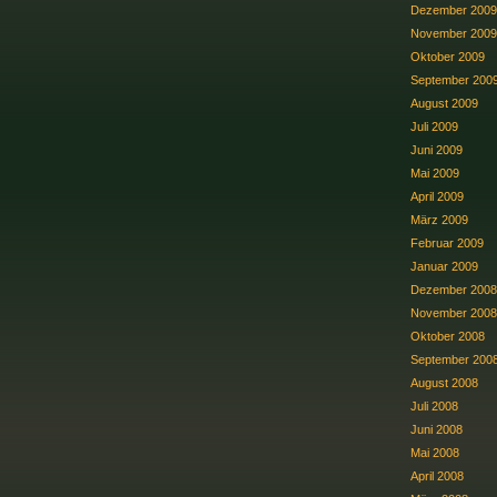
Dezember 2009
November 2009
Oktober 2009
September 200
August 2009
Juli 2009
Juni 2009
Mai 2009
April 2009
März 2009
Februar 2009
Januar 2009
Dezember 2008
November 2008
Oktober 2008
September 200
August 2008
Juli 2008
Juni 2008
Mai 2008
April 2008