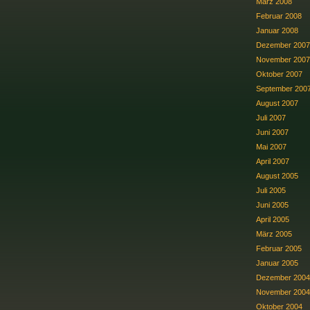
März 2008
Februar 2008
Januar 2008
Dezember 2007
November 2007
Oktober 2007
September 200
August 2007
Juli 2007
Juni 2007
Mai 2007
April 2007
August 2005
Juli 2005
Juni 2005
April 2005
März 2005
Februar 2005
Januar 2005
Dezember 2004
November 2004
Oktober 2004