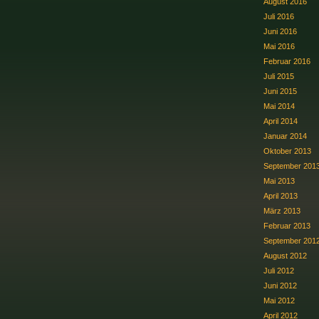
August 2016
Juli 2016
Juni 2016
Mai 2016
Februar 2016
Juli 2015
Juni 2015
Mai 2014
April 2014
Januar 2014
Oktober 2013
September 201
Mai 2013
April 2013
März 2013
Februar 2013
September 201
August 2012
Juli 2012
Juni 2012
Mai 2012
April 2012