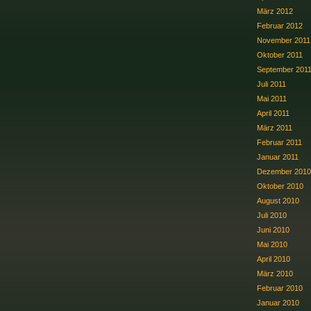
März 2012
Februar 2012
November 2011
Oktober 2011
September 201
Juli 2011
Mai 2011
April 2011
März 2011
Februar 2011
Januar 2011
Dezember 2010
Oktober 2010
August 2010
Juli 2010
Juni 2010
Mai 2010
April 2010
März 2010
Februar 2010
Januar 2010