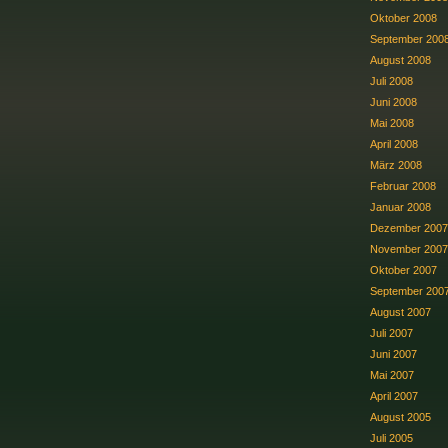
Oktober 2008
September 200
August 2008
Juli 2008
Juni 2008
Mai 2008
April 2008
März 2008
Februar 2008
Januar 2008
Dezember 2007
November 2007
Oktober 2007
September 200
August 2007
Juli 2007
Juni 2007
Mai 2007
April 2007
August 2005
Juli 2005