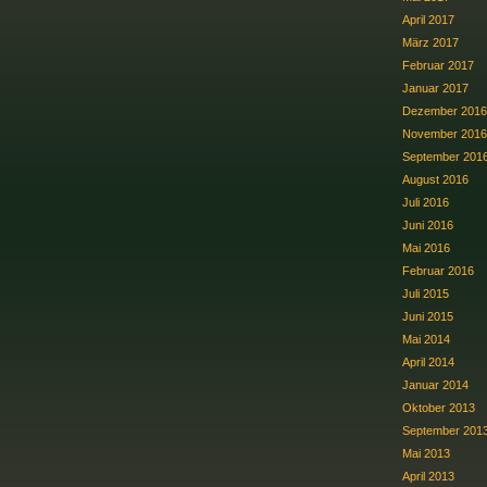
April 2017
März 2017
Februar 2017
Januar 2017
Dezember 2016
November 2016
September 201
August 2016
Juli 2016
Juni 2016
Mai 2016
Februar 2016
Juli 2015
Juni 2015
Mai 2014
April 2014
Januar 2014
Oktober 2013
September 201
Mai 2013
April 2013