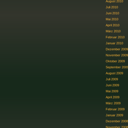
August 2010
Juli 2010
Juni 2010
Mai 2010
April 2010
März 2010
Februar 2010
Januar 2010
Dezember 2009
November 2009
Oktober 2009
September 200
August 2009
Juli 2009
Juni 2009
Mai 2009
April 2009
März 2009
Februar 2009
Januar 2009
Dezember 2008
November 2008