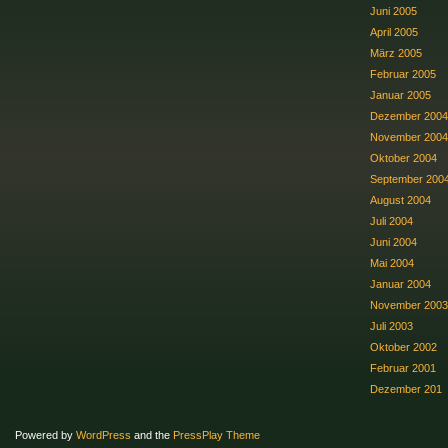
Juni 2005
April 2005
März 2005
Februar 2005
Januar 2005
Dezember 2004
November 2004
Oktober 2004
September 200
August 2004
Juli 2004
Juni 2004
Mai 2004
Januar 2004
November 2003
Juli 2003
Oktober 2002
Februar 2001
Dezember 201
Powered by
WordPress
and the
PressPlay Theme