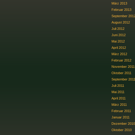
März 2013
Februar 2013
September 201
August 2012
Juli 2012
Juni 2012
Mai 2012
April 2012
März 2012
Februar 2012
November 2011
Oktober 2011
September 201
Juli 2011
Mai 2011
April 2011
März 2011
Februar 2011
Januar 2011
Dezember 2010
Oktober 2010