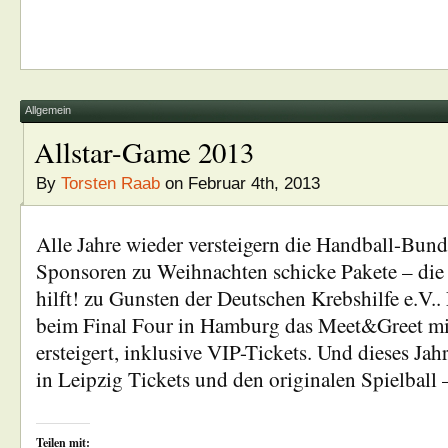
Allgemein
Allstar-Game 2013
By
Torsten Raab
on Februar 4th, 2013
Alle Jahre wieder versteigern die Handball-Bund
Sponsoren zu Weihnachten schicke Pakete – die 
hilft! zu Gunsten der Deutschen Krebshilfe e.V.. 
beim Final Four in Hamburg das Meet&Greet mit
ersteigert, inklusive VIP-Tickets. Und dieses Jah
in Leipzig Tickets und den originalen Spielbal
Teilen mit: