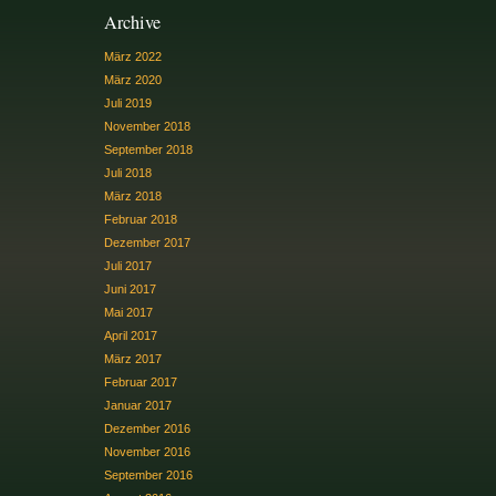
Archive
März 2022
März 2020
Juli 2019
November 2018
September 2018
Juli 2018
März 2018
Februar 2018
Dezember 2017
Juli 2017
Juni 2017
Mai 2017
April 2017
März 2017
Februar 2017
Januar 2017
Dezember 2016
November 2016
September 2016