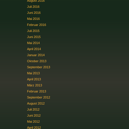
August 2016
Juli 2016
Juni 2016
Mai 2016
Februar 2016
Juli 2015
Juni 2015
Mai 2014
April 2014
Januar 2014
Oktober 2013
September 2013
Mai 2013
April 2013
März 2013
Februar 2013
September 2012
August 2012
Juli 2012
Juni 2012
Mai 2012
April 2012