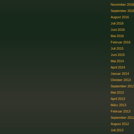
November 2016
September 201
August 2016
Juli 2016
Juni 2016
Mai 2016
Februar 2016
Juli 2015
Juni 2015
Mai 2014
April 2014
Januar 2014
Oktober 2013
September 201
Mai 2013
April 2013
März 2013
Februar 2013
September 201
August 2012
Juli 2012