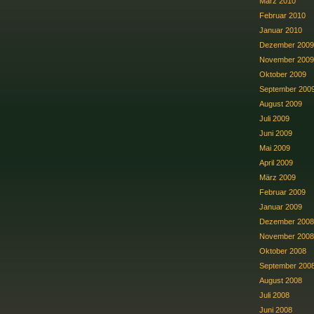
März 2010
Februar 2010
Januar 2010
Dezember 2009
November 2009
Oktober 2009
September 200
August 2009
Juli 2009
Juni 2009
Mai 2009
April 2009
März 2009
Februar 2009
Januar 2009
Dezember 2008
November 2008
Oktober 2008
September 200
August 2008
Juli 2008
Juni 2008