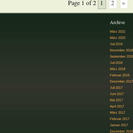
Page 1 of 2
1
2
»
Archive
März 2022
März 2020
Juli 2019
November 2018
September 201
Juli 2018
März 2018
Februar 2018
Dezember 2017
Juli 2017
Juni 2017
Mai 2017
April 2017
März 2017
Februar 2017
Januar 2017
Dezember 2016