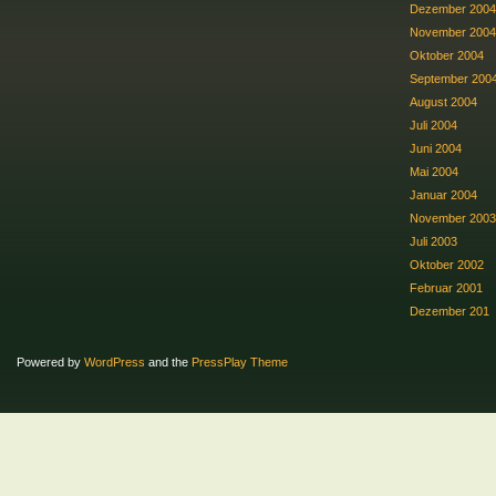
Dezember 2004
November 2004
Oktober 2004
September 200
August 2004
Juli 2004
Juni 2004
Mai 2004
Januar 2004
November 2003
Juli 2003
Oktober 2002
Februar 2001
Dezember 201
Powered by
WordPress
and the
PressPlay Theme