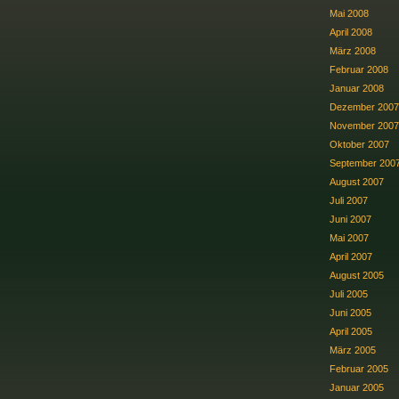
Mai 2008
April 2008
März 2008
Februar 2008
Januar 2008
Dezember 2007
November 2007
Oktober 2007
September 200
August 2007
Juli 2007
Juni 2007
Mai 2007
April 2007
August 2005
Juli 2005
Juni 2005
April 2005
März 2005
Februar 2005
Januar 2005