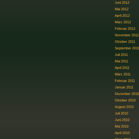
Juni 2012
Mai 2012
April 2012
März 2012
Februar 2012
November 2011
Oktober 2011
September 201
Juli 2011
Mai 2011
April 2011
März 2011
Februar 2011
Januar 2011
Dezember 2010
Oktober 2010
August 2010
Juli 2010
Juni 2010
Mai 2010
April 2010