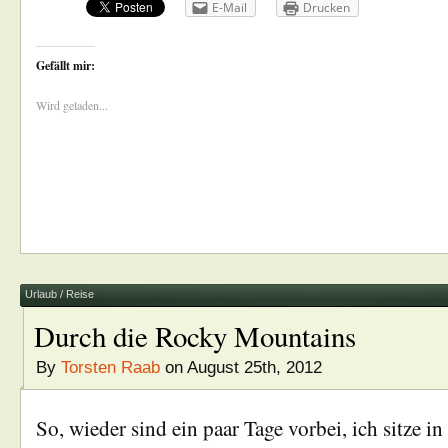
E-Mail
Drucken
Gefällt mir:
Wird geladen...
Urlaub / Reise
Durch die Rocky Mountains
By
Torsten Raab
on August 25th, 2012
So, wieder sind ein paar Tage vorbei, ich sitze 