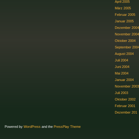
April 2005
März 2005
Februar 2005
Januar 2005
Dezember 2004
November 2004
Oktober 2004
September 200
August 2004
Juli 2004
Juni 2004
Mai 2004
Januar 2004
November 2003
Juli 2003
Oktober 2002
Februar 2001
Dezember 201
Powered by
WordPress
and the
PressPlay Theme