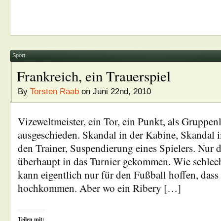
Sport
Frankreich, ein Trauerspiel
By
Torsten Raab
on Juni 22nd, 2010
Vizeweltmeister, ein Tor, ein Punkt, als Gruppenl
ausgeschieden. Skandal in der Kabine, Skandal 
den Trainer, Suspendierung eines Spielers. Nur 
überhaupt in das Turnier gekommen. Wie schlech
kann eigentlich nur für den Fußball hoffen, dass
hochkommen. Aber wo ein Ribery […]
Teilen mit: