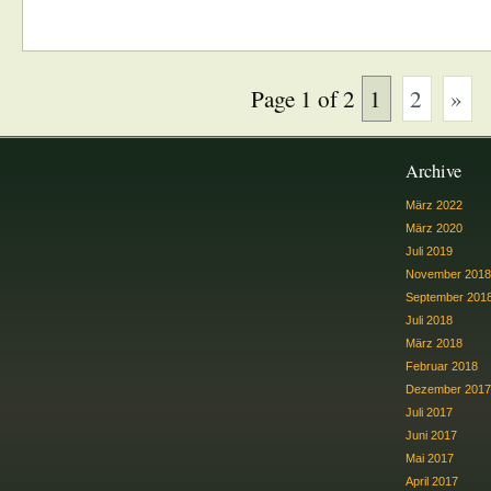
Page 1 of 2
1
2
»
Archive
März 2022
März 2020
Juli 2019
November 2018
September 201
Juli 2018
März 2018
Februar 2018
Dezember 2017
Juli 2017
Juni 2017
Mai 2017
April 2017