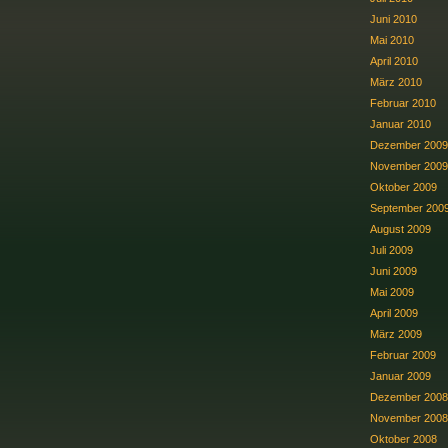
Juni 2010
Mai 2010
April 2010
März 2010
Februar 2010
Januar 2010
Dezember 2009
November 2009
Oktober 2009
September 200
August 2009
Juli 2009
Juni 2009
Mai 2009
April 2009
März 2009
Februar 2009
Januar 2009
Dezember 2008
November 2008
Oktober 2008