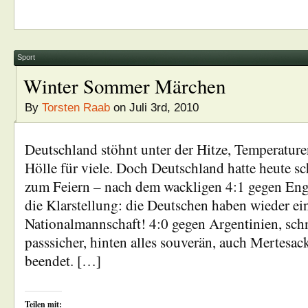
Sport
Winter Sommer Märchen
By
Torsten Raab
on Juli 3rd, 2010
Deutschland stöhnt unter der Hitze, Temperature
Hölle für viele. Doch Deutschland hatte heute 
zum Feiern – nach dem wackligen 4:1 gegen Eng
die Klarstellung: die Deutschen haben wieder ei
Nationalmannschaft! 4:0 gegen Argentinien, schn
passsicher, hinten alles souverän, auch Mertesack
beendet. […]
Teilen mit: