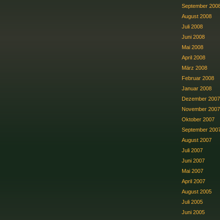
September 200
August 2008
Juli 2008
Juni 2008
Mai 2008
April 2008
März 2008
Februar 2008
Januar 2008
Dezember 2007
November 2007
Oktober 2007
September 200
August 2007
Juli 2007
Juni 2007
Mai 2007
April 2007
August 2005
Juli 2005
Juni 2005