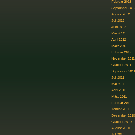
Februar 2013
September 201
August 2012
Juli 2012
Juni 2012
Mai 2012
April 2012
März 2012
Februar 2012
November 2011
Oktober 2011
September 201
Juli 2011
Mai 2011
April 2011
März 2011
Februar 2011
Januar 2011
Dezember 2010
Oktober 2010
August 2010
Juli 2010