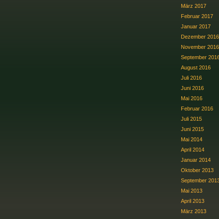
März 2017
Februar 2017
Januar 2017
Dezember 2016
November 2016
September 201
August 2016
Juli 2016
Juni 2016
Mai 2016
Februar 2016
Juli 2015
Juni 2015
Mai 2014
April 2014
Januar 2014
Oktober 2013
September 201
Mai 2013
April 2013
März 2013