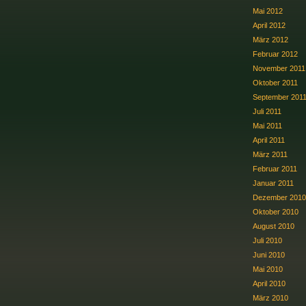
Mai 2012
April 2012
März 2012
Februar 2012
November 2011
Oktober 2011
September 201
Juli 2011
Mai 2011
April 2011
März 2011
Februar 2011
Januar 2011
Dezember 2010
Oktober 2010
August 2010
Juli 2010
Juni 2010
Mai 2010
April 2010
März 2010