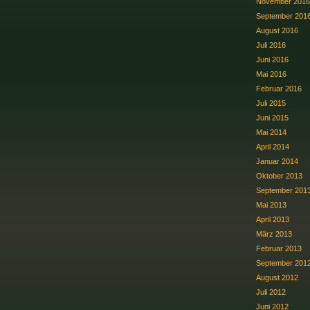
November 2016
September 201
August 2016
Juli 2016
Juni 2016
Mai 2016
Februar 2016
Juli 2015
Juni 2015
Mai 2014
April 2014
Januar 2014
Oktober 2013
September 201
Mai 2013
April 2013
März 2013
Februar 2013
September 201
August 2012
Juli 2012
Juni 2012