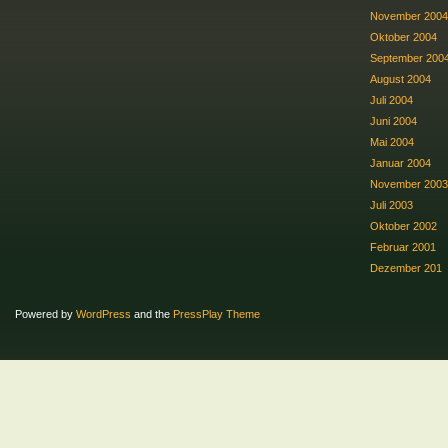
November 2004
Oktober 2004
September 200
August 2004
Juli 2004
Juni 2004
Mai 2004
Januar 2004
November 2003
Juli 2003
Oktober 2002
Februar 2001
Dezember 201
Powered by
WordPress
and the
PressPlay Theme