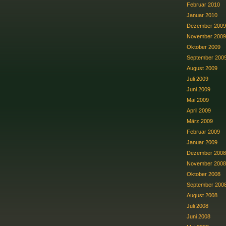
Februar 2010
Januar 2010
Dezember 2009
November 2009
Oktober 2009
September 200
August 2009
Juli 2009
Juni 2009
Mai 2009
April 2009
März 2009
Februar 2009
Januar 2009
Dezember 2008
November 2008
Oktober 2008
September 200
August 2008
Juli 2008
Juni 2008