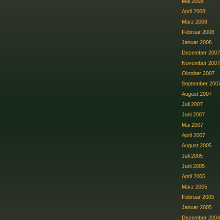
Mai 2008
April 2008
März 2008
Februar 2008
Januar 2008
Dezember 2007
November 2007
Oktober 2007
September 200
August 2007
Juli 2007
Juni 2007
Mai 2007
April 2007
August 2005
Juli 2005
Juni 2005
April 2005
März 2005
Februar 2005
Januar 2005
Dezember 2004