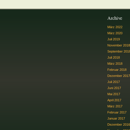
Archive
März 2022
März 2020
Juli 2019
November 2018
September 201
Juli 2018
März 2018
Februar 2018
Dezember 2017
Juli 2017
Juni 2017
Mai 2017
April 2017
März 2017
Februar 2017
Januar 2017
Dezember 2016