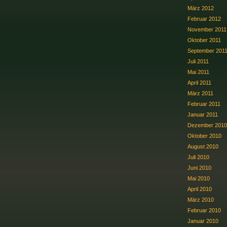
März 2012
Februar 2012
November 2011
Oktober 2011
September 201
Juli 2011
Mai 2011
April 2011
März 2011
Februar 2011
Januar 2011
Dezember 2010
Oktober 2010
August 2010
Juli 2010
Juni 2010
Mai 2010
April 2010
März 2010
Februar 2010
Januar 2010