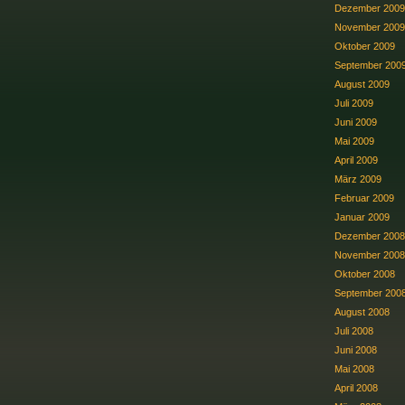
Dezember 2009
November 2009
Oktober 2009
September 200
August 2009
Juli 2009
Juni 2009
Mai 2009
April 2009
März 2009
Februar 2009
Januar 2009
Dezember 2008
November 2008
Oktober 2008
September 200
August 2008
Juli 2008
Juni 2008
Mai 2008
April 2008