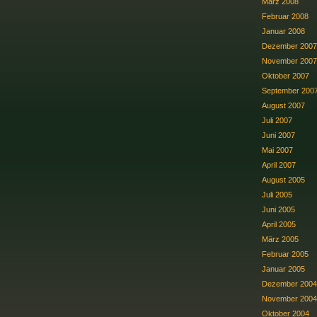
März 2008
Februar 2008
Januar 2008
Dezember 2007
November 2007
Oktober 2007
September 200
August 2007
Juli 2007
Juni 2007
Mai 2007
April 2007
August 2005
Juli 2005
Juni 2005
April 2005
März 2005
Februar 2005
Januar 2005
Dezember 2004
November 2004
Oktober 2004