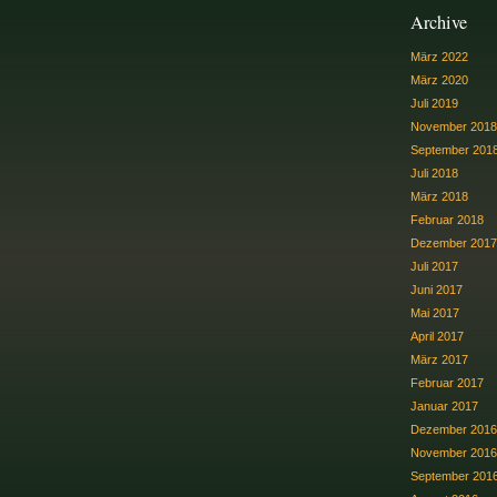
Archive
März 2022
März 2020
Juli 2019
November 2018
September 201
Juli 2018
März 2018
Februar 2018
Dezember 2017
Juli 2017
Juni 2017
Mai 2017
April 2017
März 2017
Februar 2017
Januar 2017
Dezember 2016
November 2016
September 201