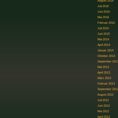
August 2016
Juli 2016
Juni 2016
Mai 2016
Februar 2016
Juli 2015
Juni 2015
Mai 2014
April 2014
Januar 2014
Oktober 2013
September 201
Mai 2013
April 2013
März 2013
Februar 2013
September 201
August 2012
Juli 2012
Juni 2012
Mai 2012
April 2012