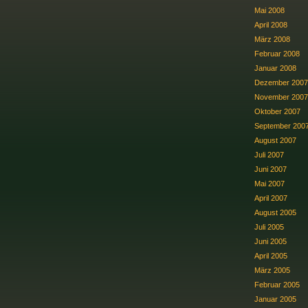
Mai 2008
April 2008
März 2008
Februar 2008
Januar 2008
Dezember 2007
November 2007
Oktober 2007
September 200
August 2007
Juli 2007
Juni 2007
Mai 2007
April 2007
August 2005
Juli 2005
Juni 2005
April 2005
März 2005
Februar 2005
Januar 2005