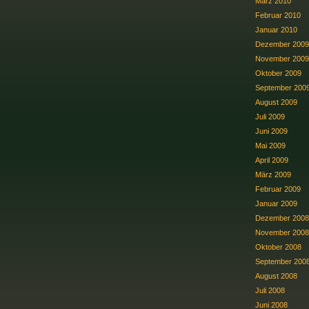
März 2010
Februar 2010
Januar 2010
Dezember 2009
November 2009
Oktober 2009
September 200
August 2009
Juli 2009
Juni 2009
Mai 2009
April 2009
März 2009
Februar 2009
Januar 2009
Dezember 2008
November 2008
Oktober 2008
September 200
August 2008
Juli 2008
Juni 2008