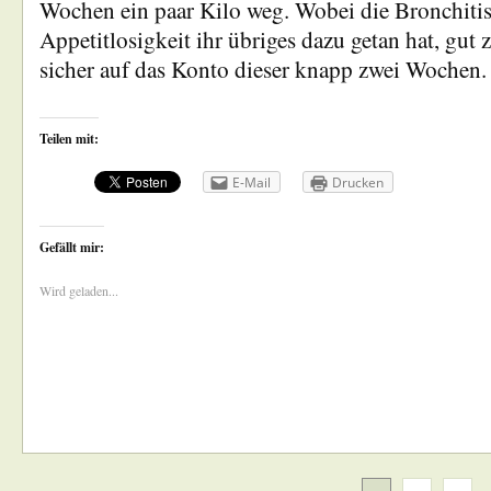
Wochen ein paar Kilo weg. Wobei die Bronchitis
Appetitlosigkeit ihr übriges dazu getan hat, gut
sicher auf das Konto dieser knapp zwei Wochen
Teilen mit:
E-Mail
Drucken
Gefällt mir:
Wird geladen...