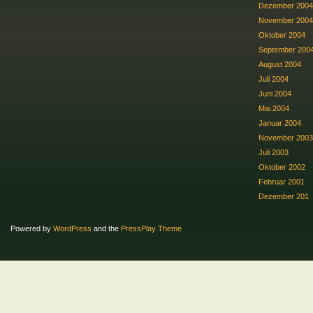
Dezember 2004
November 2004
Oktober 2004
September 200
August 2004
Juli 2004
Juni 2004
Mai 2004
Januar 2004
November 2003
Juli 2003
Oktober 2002
Februar 2001
Dezember 201
Powered by
WordPress
and the
PressPlay Theme