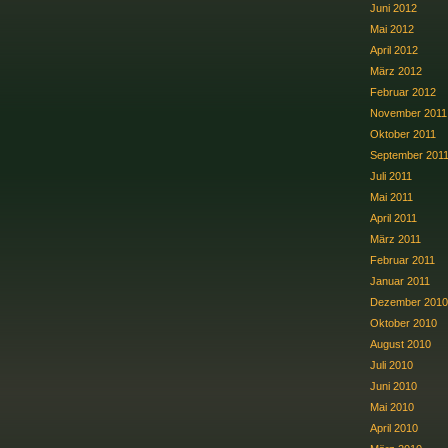
Juni 2012
Mai 2012
April 2012
März 2012
Februar 2012
November 2011
Oktober 2011
September 201
Juli 2011
Mai 2011
April 2011
März 2011
Februar 2011
Januar 2011
Dezember 2010
Oktober 2010
August 2010
Juli 2010
Juni 2010
Mai 2010
April 2010