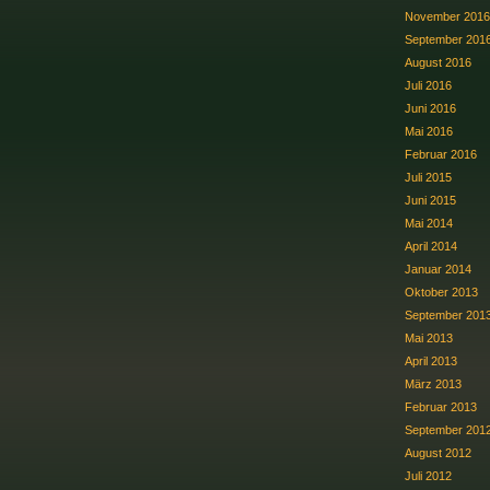
November 2016
September 201
August 2016
Juli 2016
Juni 2016
Mai 2016
Februar 2016
Juli 2015
Juni 2015
Mai 2014
April 2014
Januar 2014
Oktober 2013
September 201
Mai 2013
April 2013
März 2013
Februar 2013
September 201
August 2012
Juli 2012