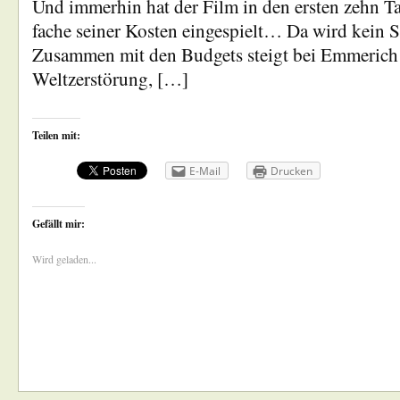
Und immerhin hat der Film in den ersten zehn T
fache seiner Kosten eingespielt… Da wird kein 
Zusammen mit den Budgets steigt bei Emmerich 
Weltzerstörung, […]
Teilen mit:
E-Mail
Drucken
Gefällt mir:
Wird geladen...