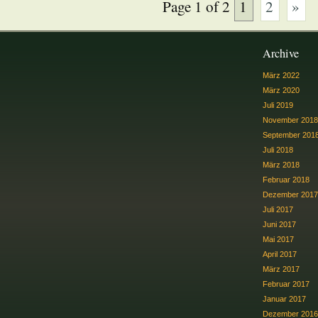
Page 1 of 2
1
2
»
Archive
März 2022
März 2020
Juli 2019
November 2018
September 201
Juli 2018
März 2018
Februar 2018
Dezember 2017
Juli 2017
Juni 2017
Mai 2017
April 2017
März 2017
Februar 2017
Januar 2017
Dezember 2016