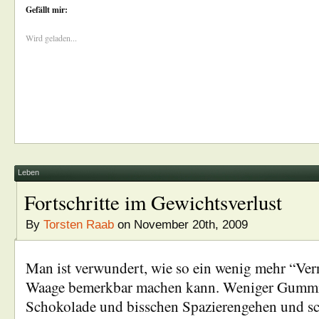
Gefällt mir:
Wird geladen...
Leben
Fortschritte im Gewichtsverlust
By
Torsten Raab
on November 20th, 2009
Man ist verwundert, wie so ein wenig mehr “Vern
Waage bemerkbar machen kann. Weniger Gumm
Schokolade und bisschen Spazierengehen und sc