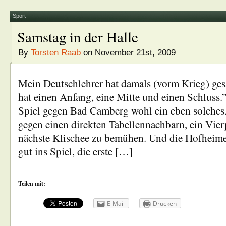
Sport
Samstag in der Halle
By
Torsten Raab
on November 21st, 2009
Mein Deutschlehrer hat damals (vorm Krieg) ges
hat einen Anfang, eine Mitte und einen Schluss.
Spiel gegen Bad Camberg wohl ein eben solches
gegen einen direkten Tabellennachbarn, ein Vier
nächste Klischee zu bemühen. Und die Hofheime
gut ins Spiel, die erste […]
Teilen mit:
E-Mail
Drucken