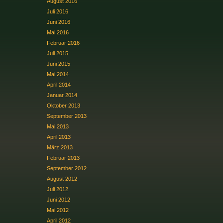
August 2016
Juli 2016
Juni 2016
Mai 2016
Februar 2016
Juli 2015
Juni 2015
Mai 2014
April 2014
Januar 2014
Oktober 2013
September 2013
Mai 2013
April 2013
März 2013
Februar 2013
September 2012
August 2012
Juli 2012
Juni 2012
Mai 2012
April 2012