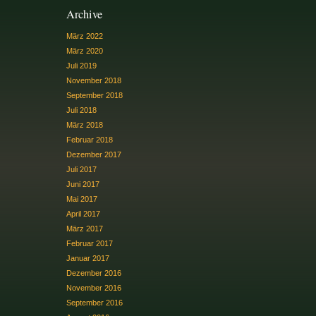
Archive
März 2022
März 2020
Juli 2019
November 2018
September 2018
Juli 2018
März 2018
Februar 2018
Dezember 2017
Juli 2017
Juni 2017
Mai 2017
April 2017
März 2017
Februar 2017
Januar 2017
Dezember 2016
November 2016
September 2016