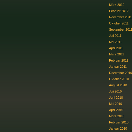
März 2012
Februar 2012
November 2011
Oktober 2011
September 201
Juli 2011
Mai 2011
April 2011
März 2011
Februar 2011
Januar 2011
Dezember 2010
Oktober 2010
August 2010
Juli 2010
Juni 2010
Mai 2010
April 2010
März 2010
Februar 2010
Januar 2010