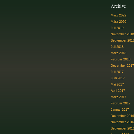
Archive
März 2022
März 2020
Juli 2019
November 2018
September 201
Juli 2018
März 2018
Februar 2018
Dezember 2017
Juli 2017
Juni 2017
Mai 2017
April 2017
März 2017
Februar 2017
Januar 2017
Dezember 2016
November 2016
September 201