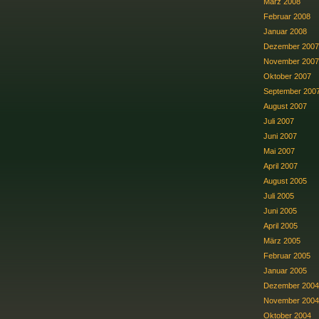
März 2008
Februar 2008
Januar 2008
Dezember 2007
November 2007
Oktober 2007
September 200
August 2007
Juli 2007
Juni 2007
Mai 2007
April 2007
August 2005
Juli 2005
Juni 2005
April 2005
März 2005
Februar 2005
Januar 2005
Dezember 2004
November 2004
Oktober 2004