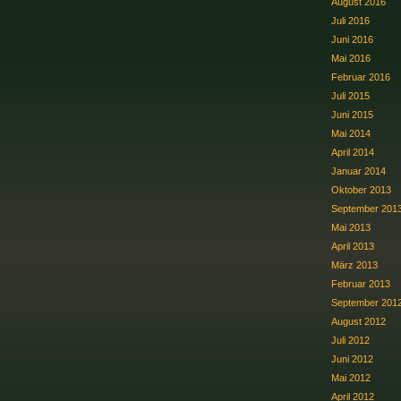
August 2016
Juli 2016
Juni 2016
Mai 2016
Februar 2016
Juli 2015
Juni 2015
Mai 2014
April 2014
Januar 2014
Oktober 2013
September 201
Mai 2013
April 2013
März 2013
Februar 2013
September 201
August 2012
Juli 2012
Juni 2012
Mai 2012
April 2012