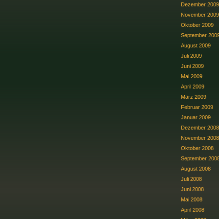
Dezember 2009
November 2009
Oktober 2009
September 200
August 2009
Juli 2009
Juni 2009
Mai 2009
April 2009
März 2009
Februar 2009
Januar 2009
Dezember 2008
November 2008
Oktober 2008
September 200
August 2008
Juli 2008
Juni 2008
Mai 2008
April 2008