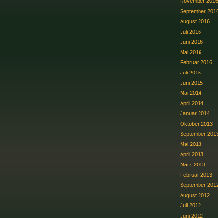
November 2016
September 201
August 2016
Juli 2016
Juni 2016
Mai 2016
Februar 2016
Juli 2015
Juni 2015
Mai 2014
April 2014
Januar 2014
Oktober 2013
September 201
Mai 2013
April 2013
März 2013
Februar 2013
September 201
August 2012
Juli 2012
Juni 2012