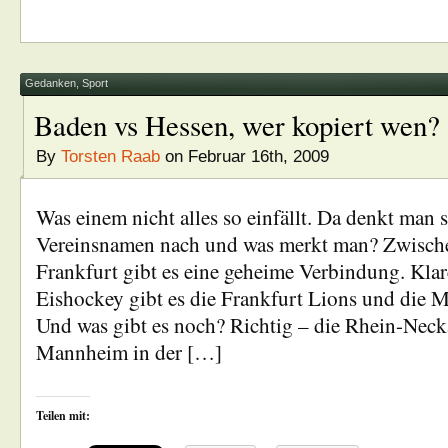
Gedanken
,
Sport
Baden vs Hessen, wer kopiert wen?
By
Torsten Raab
on Februar 16th, 2009
Was einem nicht alles so einfällt. Da denkt man 
Vereinsnamen nach und was merkt man? Zwisc
Frankfurt gibt es eine geheime Verbindung. Klar
Eishockey gibt es die Frankfurt Lions und die 
Und was gibt es noch? Richtig – die Rhein-Neck
Mannheim in der […]
Teilen mit: