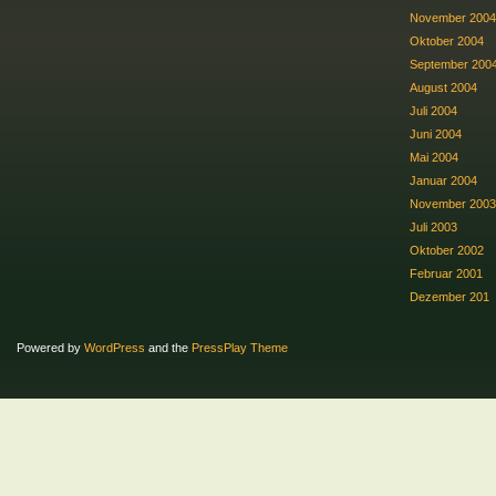
November 2004
Oktober 2004
September 200
August 2004
Juli 2004
Juni 2004
Mai 2004
Januar 2004
November 2003
Juli 2003
Oktober 2002
Februar 2001
Dezember 201
Powered by
WordPress
and the
PressPlay Theme