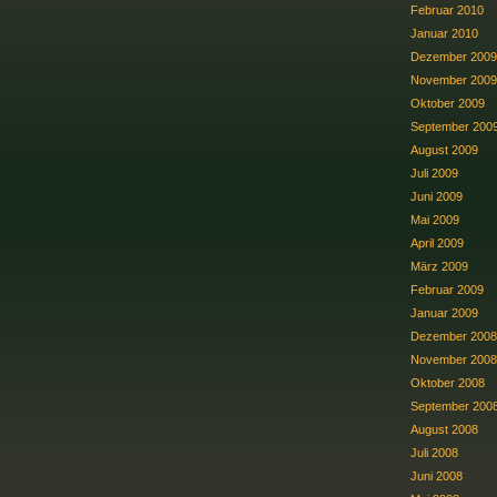
Februar 2010
Januar 2010
Dezember 2009
November 2009
Oktober 2009
September 200
August 2009
Juli 2009
Juni 2009
Mai 2009
April 2009
März 2009
Februar 2009
Januar 2009
Dezember 2008
November 2008
Oktober 2008
September 200
August 2008
Juli 2008
Juni 2008