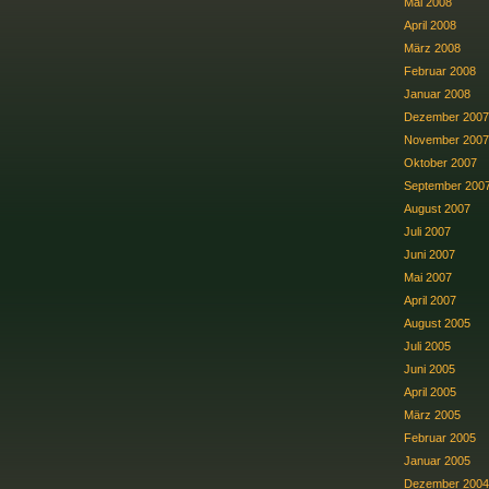
Mai 2008
April 2008
März 2008
Februar 2008
Januar 2008
Dezember 2007
November 2007
Oktober 2007
September 200
August 2007
Juli 2007
Juni 2007
Mai 2007
April 2007
August 2005
Juli 2005
Juni 2005
April 2005
März 2005
Februar 2005
Januar 2005
Dezember 2004