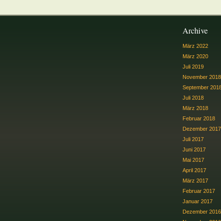
Archive
März 2022
März 2020
Juli 2019
November 2018
September 201
Juli 2018
März 2018
Februar 2018
Dezember 2017
Juli 2017
Juni 2017
Mai 2017
April 2017
März 2017
Februar 2017
Januar 2017
Dezember 2016