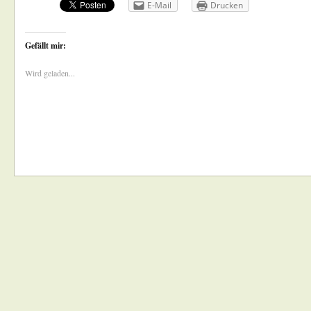
E-Mail
Drucken
Gefällt mir:
Wird geladen...