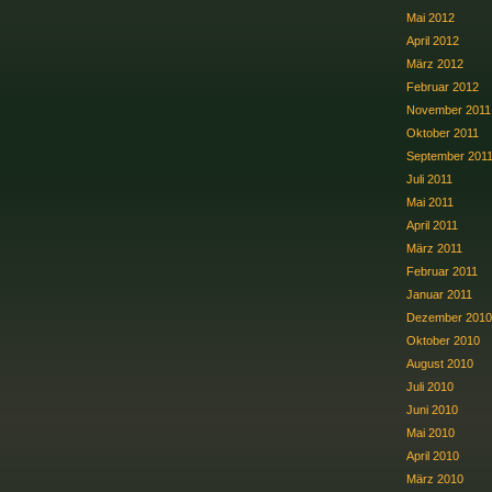
Mai 2012
April 2012
März 2012
Februar 2012
November 2011
Oktober 2011
September 201
Juli 2011
Mai 2011
April 2011
März 2011
Februar 2011
Januar 2011
Dezember 2010
Oktober 2010
August 2010
Juli 2010
Juni 2010
Mai 2010
April 2010
März 2010