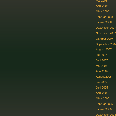
Mai 2008
April 2008
März 2008
Februar 2008
Januar 2008
Dezember 2007
November 2007
Oktober 2007
September 200
August 2007
Juli 2007
Juni 2007
Mai 2007
April 2007
August 2005
Juli 2005
Juni 2005
April 2005
März 2005
Februar 2005
Januar 2005
Dezember 2004