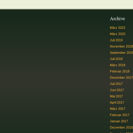
Archive
März 2022
März 2020
Juli 2019
November 2018
September 201
Juli 2018
März 2018
Februar 2018
Dezember 2017
Juli 2017
Juni 2017
Mai 2017
April 2017
März 2017
Februar 2017
Januar 2017
Dezember 2016