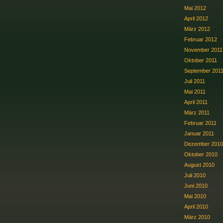
Mai 2012
April 2012
März 2012
Februar 2012
November 2011
Oktober 2011
September 201
Juli 2011
Mai 2011
April 2011
März 2011
Februar 2011
Januar 2011
Dezember 2010
Oktober 2010
August 2010
Juli 2010
Juni 2010
Mai 2010
April 2010
März 2010