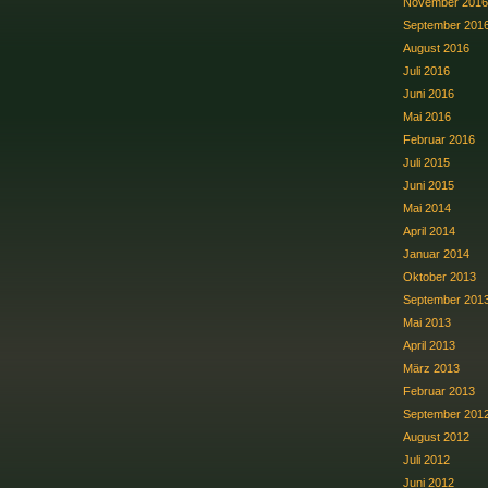
November 2016
September 201
August 2016
Juli 2016
Juni 2016
Mai 2016
Februar 2016
Juli 2015
Juni 2015
Mai 2014
April 2014
Januar 2014
Oktober 2013
September 201
Mai 2013
April 2013
März 2013
Februar 2013
September 201
August 2012
Juli 2012
Juni 2012