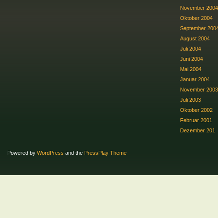
November 2004
Oktober 2004
September 200
August 2004
Juli 2004
Juni 2004
Mai 2004
Januar 2004
November 2003
Juli 2003
Oktober 2002
Februar 2001
Dezember 201
Powered by
WordPress
and the
PressPlay Theme