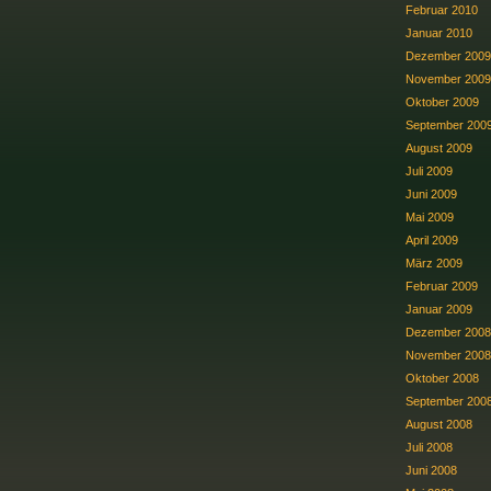
Februar 2010
Januar 2010
Dezember 2009
November 2009
Oktober 2009
September 200
August 2009
Juli 2009
Juni 2009
Mai 2009
April 2009
März 2009
Februar 2009
Januar 2009
Dezember 2008
November 2008
Oktober 2008
September 200
August 2008
Juli 2008
Juni 2008